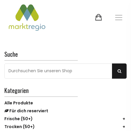
Suche
Kategorien
Alle Produkte
Für dich reserviert
Frische
(50+)
Trocken
(50+)