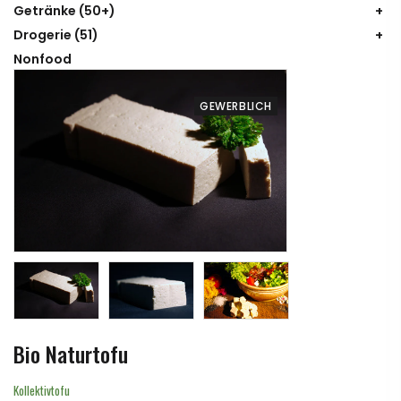
Getränke
(50+)
Drogerie
(51)
Nonfood
GEWERBLICH
Bio Naturtofu
Kollektivtofu