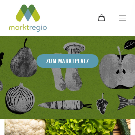
ZUM MARKTPLATZ