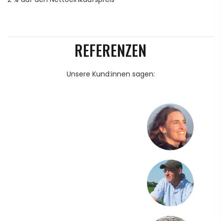
REFERENZEN
Unsere Kund:innen sagen: