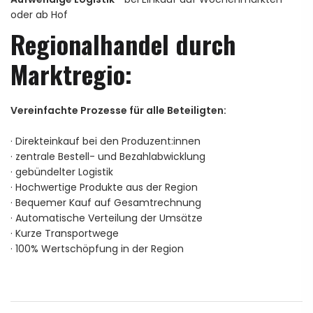
oder ab Hof
Regionalhandel durch
Marktregio:
Vereinfachte Prozesse für alle Beteiligten:
· Direkteinkauf bei den Produzent:innen
· zentrale Bestell- und Bezahlabwicklung
· gebündelter Logistik
· Hochwertige Produkte aus der Region
· Bequemer Kauf auf Gesamtrechnung
· Automatische Verteilung der Umsätze
· Kurze Transportwege
· 100% Wertschöpfung in der Region