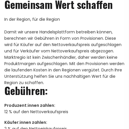
Gemeinsam Wert schaffen
In der Region, für die Region
Damit wir unsere Handelsplattform betreiben können,
berechnen wir Gebühren in Form von Provisionen. Diese
wird für Käufer auf den Nettoverkaufspreis aufgeschlagen
und für Verkäufer vom Nettoverkaufspreis abgezogen.
Marktregio ist kein Zwischenhändler, daher werden keine
Produktmargen aufgeschlagen. Mit den Provisionen werden
die laufenden Kosten in den Regionen vergütet. Durch Ihre
Unterstützung helfen Sie uns nachhaltigen Wert für die
Region zu schaffen.
Gebühren:
Produzent:innen zahlen:
12 % auf den Nettoverkaufspreis
Käufer:innen zahlen:
2 % auf den Nettoeinkaufspreis