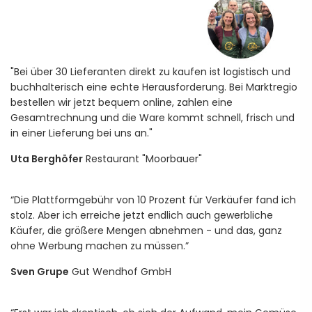
"Bei über 30 Lieferanten direkt zu kaufen ist logistisch und
buchhalterisch eine echte Herausforderung. Bei Marktregio
bestellen wir jetzt bequem online, zahlen eine
Gesamtrechnung und die Ware kommt schnell, frisch und
in einer Lieferung bei uns an."
Uta Berghöfer
Restaurant "Moorbauer"
“Die Plattformgebühr von 10 Prozent für Verkäufer fand ich
stolz. Aber ich erreiche jetzt endlich auch gewerbliche
Käufer, die größere Mengen abnehmen - und das, ganz
ohne Werbung machen zu müssen.”
Sven Grupe
Gut Wendhof GmbH