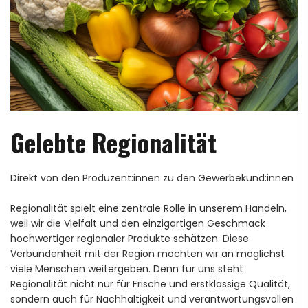
Gelebte Regionalität
Direkt von den Produzent:innen zu den Gewerbekund:innen
Regionalität spielt eine zentrale Rolle in unserem Handeln,
weil wir die Vielfalt und den einzigartigen Geschmack
hochwertiger regionaler Produkte schätzen. Diese
Verbundenheit mit der Region möchten wir an möglichst
viele Menschen weitergeben. Denn für uns steht
Regionalität nicht nur für Frische und erstklassige Qualität,
sondern auch für Nachhaltigkeit und verantwortungsvollen