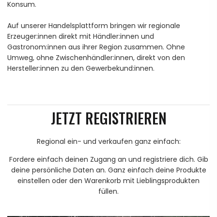
Konsum.
Auf unserer Handelsplattform bringen wir regionale
Erzeuger:innen direkt mit Händler:innen und
Gastronom:innen aus ihrer Region zusammen. Ohne
Umweg, ohne Zwischenhändler:innen, direkt von den
Hersteller:innen zu den Gewerbekund:innen.
JETZT REGISTRIEREN
Regional ein- und verkaufen ganz einfach:
Fordere einfach deinen Zugang an und registriere dich. Gib
deine persönliche Daten an. Ganz einfach deine Produkte
einstellen oder den Warenkorb mit Lieblingsprodukten
füllen.