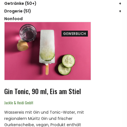
Getränke
(50+)
Drogerie
(51)
Nonfood
GEWERBLICH
Gin Tonic, 90 ml, Eis am Stiel
Jackle & Heidi GmbH
Wassereis mit Gin und Tonic-Water, mit
regionalem Müritz Gin und frischer
Gurkenscheibe, vegan, Produkt enthält