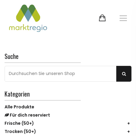
Suche
Kategorien
Alle Produkte
Für dich reserviert
Frische
(50+)
Trocken
(50+)